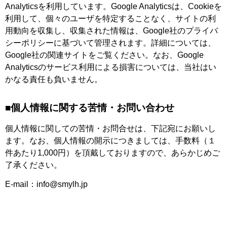
Analyticsを利用しています。Google Analyticsは、Cookieを
利用して、個々のユーザを特定することなく、サイトの利
用動向を収集し、収集された情報は、Google社のプライバ
シーポリシーに基づいて管理されます。詳細については、
Google社の関連サイトをご覧ください。なお、Google
Analyticsのサービス利用による損害については、当社はい
かなる責任も負いません。
■個人情報に関する苦情・お問い合わせ
個人情報に関しての苦情・お問合せは、下記宛にお願いし
ます。なお、個人情報の開示につきましては、手数料（１
件あたり1,000円）を頂戴しておりますので、あらかじめご
了承ください。
E-mail：info@smylh.jp