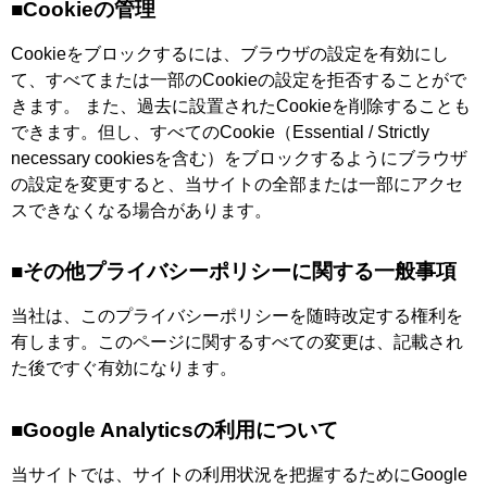
■Cookieの管理
Cookieをブロックするには、ブラウザの設定を有効にし
て、すべてまたは一部のCookieの設定を拒否することがで
きます。 また、過去に設置されたCookieを削除することも
できます。但し、すべてのCookie（Essential / Strictly
necessary cookiesを含む）をブロックするようにブラウザ
の設定を変更すると、当サイトの全部または一部にアクセ
スできなくなる場合があります。
■その他プライバシーポリシーに関する一般事項
当社は、このプライバシーポリシーを随時改定する権利を
有します。このページに関するすべての変更は、記載され
た後ですぐ有効になります。
■Google Analyticsの利用について
当サイトでは、サイトの利用状況を把握するためにGoogle