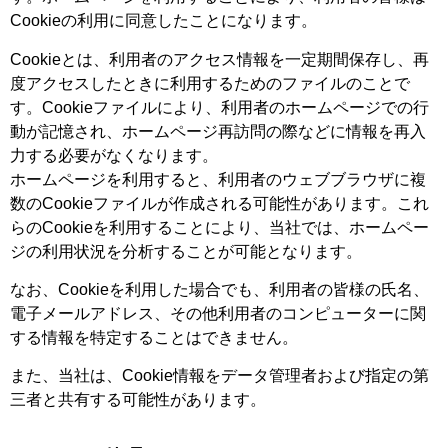
Cookieの利用に同意したことになります。
Cookieとは、利用者のアクセス情報を一定期間保存し、再
度アクセスしたときに利用するためのファイルのことで
す。Cookieファイルにより、利用者のホームページでの行
動が記憶され、ホームページ再訪問の際などに情報を再入
力する必要がなくなります。
ホームページを利用すると、利用者のウェブブラウザに複
数のCookieファイルが作成される可能性があります。これ
らのCookieを利用することにより、当社では、ホームペー
ジの利用状況を分析することが可能となります。
なお、Cookieを利用した場合でも、利用者の皆様の氏名、
電子メールアドレス、その他利用者のコンピューターに関
する情報を特定することはできません。
また、当社は、Cookie情報をデータ管理者および指定の第
三者と共有する可能性があります。