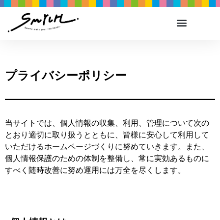
プライバシーポリシー
当サイトでは、個人情報の収集、利用、管理について次の
とおり適切に取り扱うとともに、皆様に安心して利用して
いただけるホームページづくりに努めていきます。また、
個人情報保護のための体制を整備し、常に実効あるものに
すべく随時改善に努め運用には万全を尽くします。