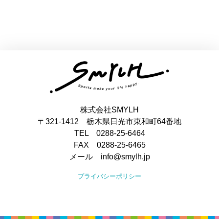
株式会社SMYLH
〒321-1412 栃木県日光市東和町64番地
TEL 0288-25-6464
FAX 0288-25-6465
メール info@smylh.jp
プライバシーポリシー