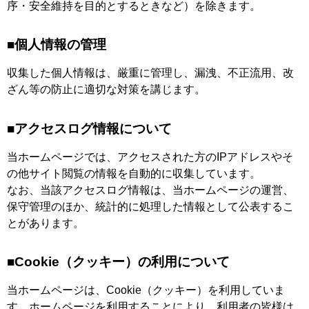
序・安全維持を目的とするときなど）を除きます。
■個人情報の管理
収集した個人情報は、厳重に管理し、漏洩、不正流用、改
ざん等の防止に適切な対策を講じます。
■アクセスログ情報について
当ホームページでは、アクセスされた方のIPアドレスやそ
の他サイト閲覧の情報を自動的に収集しています。
なお、当該アクセスログ情報は、当ホームページの運営、
保守管理のほか、統計的に処理した情報として公表するこ
とがあります。
■Cookie（クッキー）の利用について
当ホームページは、Cookie（クッキー）を利用していま
す。ホームページを利用することにより、利用者の皆様は