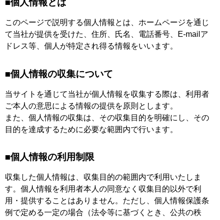
■個人情報とは
このページで説明する個人情報とは、ホームページを通じ
て当社が提供を受けた、住所、氏名、電話番号、E-mailア
ドレス等、個人が特定され得る情報をいいます。
■個人情報の収集について
当サイトを通じて当社が個人情報を収集する際は、利用者
ご本人の意思による情報の提供を原則とします。
また、個人情報の収集は、その収集目的を明確にし、その
目的を達成するために必要な範囲内で行います。
■個人情報の利用制限
収集した個人情報は、収集目的の範囲内で利用いたしま
す。個人情報を利用者本人の同意なく収集目的以外で利
用・提供することはありません。ただし、個人情報保護条
例で定める一定の場合（法令等に基づくとき、公共の秩